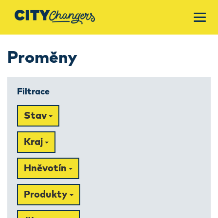
Proměny
Filtrace
Stav
Kraj
Hněvotín
Produkty