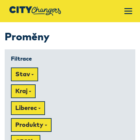
Proměny
Filtrace
Stav
Kraj
Liberec
Produkty