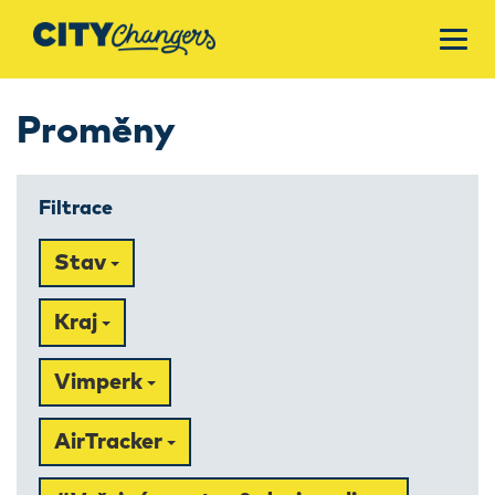
Proměny
Filtrace
Stav
Kraj
Vimperk
AirTracker