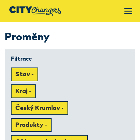
Proměny
Filtrace
Stav
Kraj
Český Krumlov
Produkty