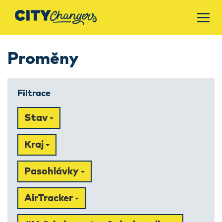
Proměny
Filtrace
Stav
Kraj
Pasohlávky
AirTracker