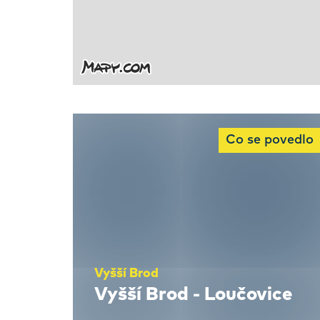
Co se povedlo
Vyšší Brod
Vyšší Brod - Loučovice