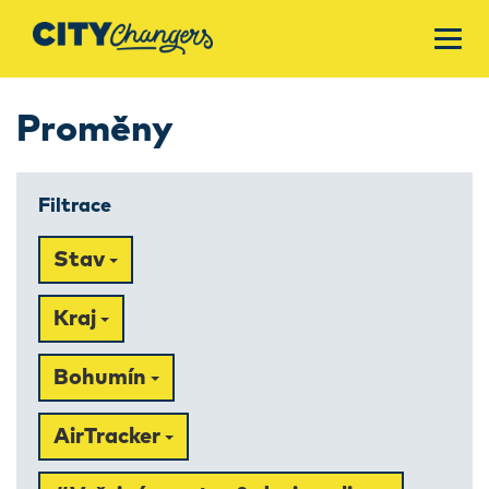
Proměny
Filtrace
Stav
Kraj
Bohumín
AirTracker