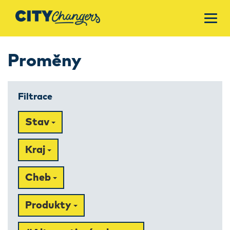
Proměny
Filtrace
Stav
Kraj
Cheb
Produkty