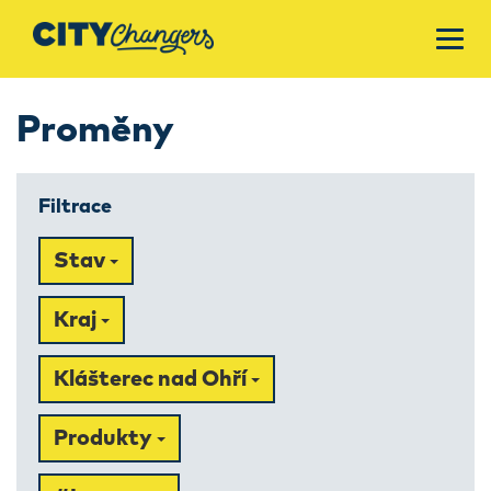
Proměny
Filtrace
Stav
Kraj
Klášterec nad Ohří
Produkty