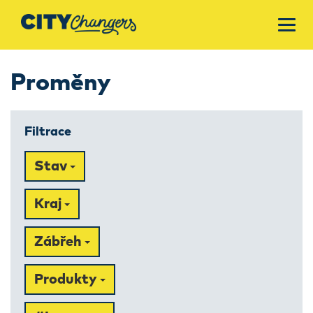
Proměny
Filtrace
Stav
Kraj
Zábřeh
Produkty