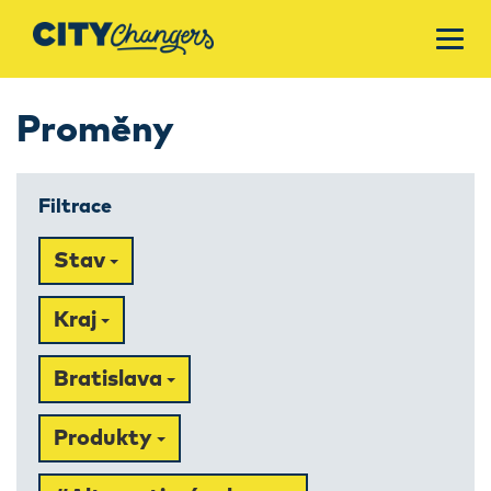
Proměny
Filtrace
Stav
Kraj
Bratislava
Produkty