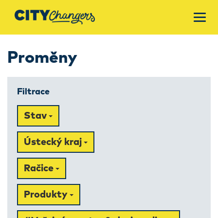
Proměny
Filtrace
Stav
Ústecký kraj
Račice
Produkty