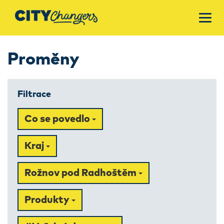
Proměny
Filtrace
Co se povedlo
Kraj
Rožnov pod Radhoštěm
Produkty