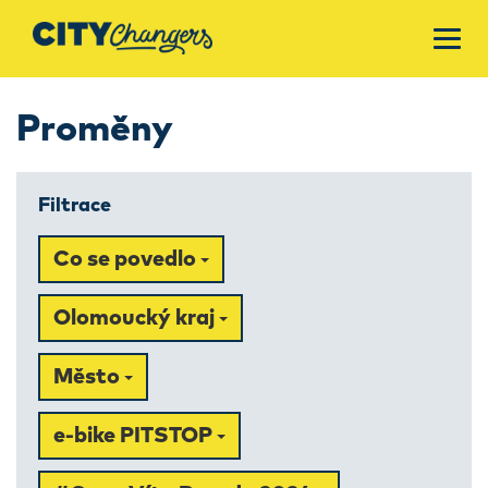
Proměny
Filtrace
Co se povedlo
Olomoucký kraj
Město
e-bike PITSTOP