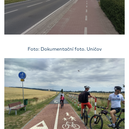
Foto: Dokumentační foto. Uničov