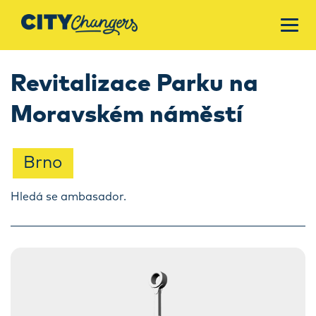
Revitalizace Parku na
Moravském náměstí
Brno
Hledá se ambasador.