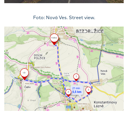
Foto: Nová Ves. Street view.