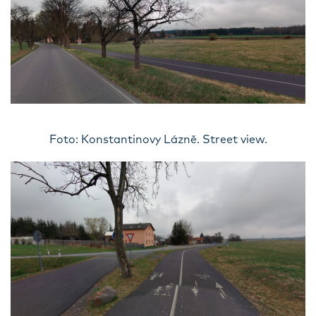
Foto: Konstantinovy Lázně. Street view.