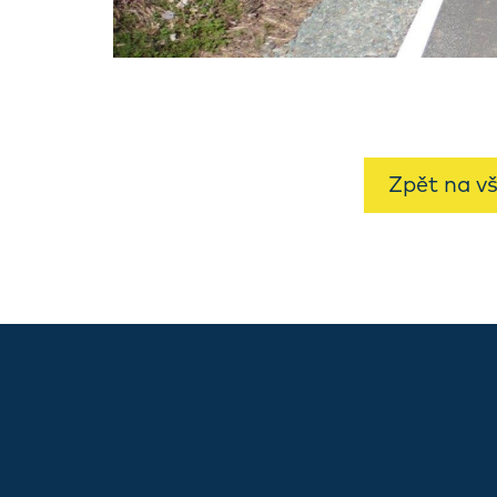
Zpět na v