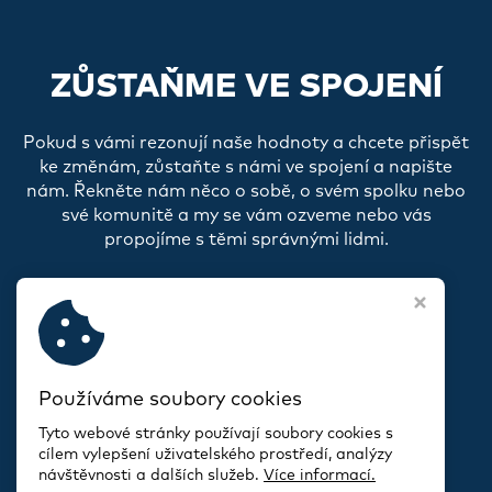
ZŮSTAŇME VE SPOJENÍ
Pokud s vámi rezonují naše hodnoty a chcete přispět
ke změnám, zůstaňte s námi ve spojení a napište
nám. Řekněte nám něco o sobě, o svém spolku nebo
své komunitě a my se vám ozveme nebo vás
propojíme s těmi správnými lidmi.
Používáme soubory cookies
Tyto webové stránky používají soubory cookies s
cílem vylepšení uživatelského prostředí, analýzy
návštěvnosti a dalších služeb.
Více informací.