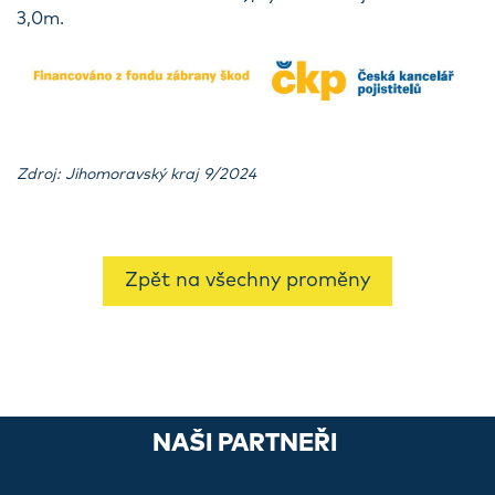
3,0m.
Zdroj: Jihomoravský kraj 9/2024
Zpět na všechny proměny
NAŠI PARTNEŘI