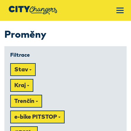
Proměny
Filtrace
Stav
Kraj
Trenčín
e-bike PITSTOP