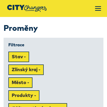
Proměny
Filtrace
Stav
Zlínský kraj
Město
Produkty