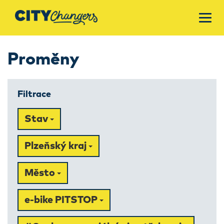
Proměny
Filtrace
Stav
Plzeňský kraj
Město
e-bike PITSTOP