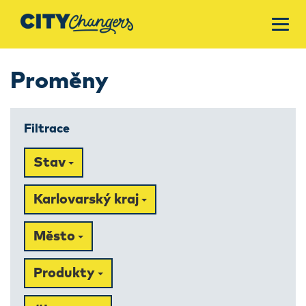
Proměny
Filtrace
Stav
Karlovarský kraj
Město
Produkty