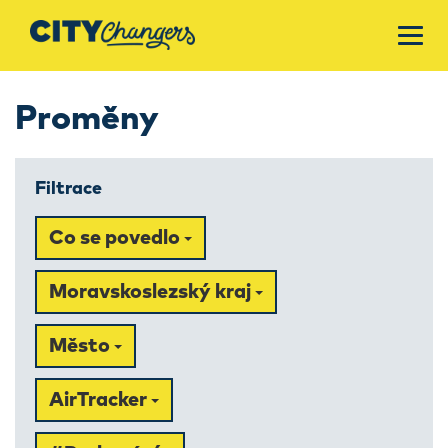
Proměny
Filtrace
Co se povedlo
Moravskoslezský kraj
Město
AirTracker