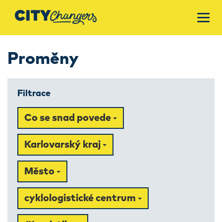
Proměny
Filtrace
Co se snad povede
Karlovarský kraj
Město
cyklologistické centrum