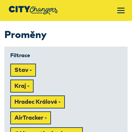
Proměny
Filtrace
Stav
Kraj
Hradec Králové
AirTracker