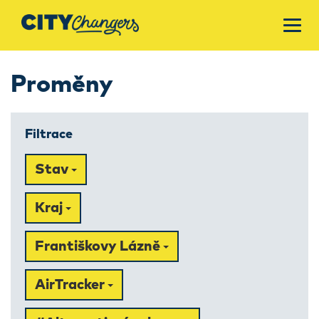
Proměny
Filtrace
Stav
Kraj
Františkovy Lázně
AirTracker