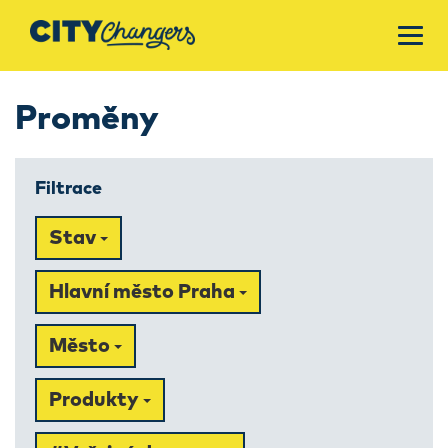
Proměny
Filtrace
Stav
Hlavní město Praha
Město
Produkty