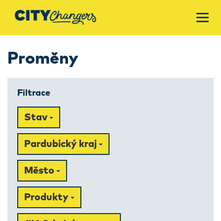
Proměny
Filtrace
Stav
Pardubický kraj
Město
Produkty