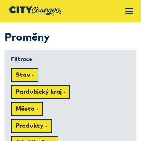
Proměny
Filtrace
Stav
Pardubický kraj
Město
Produkty