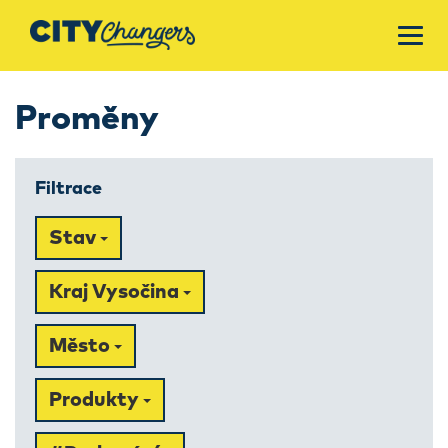
Proměny
Filtrace
Stav
Kraj Vysočina
Město
Produkty