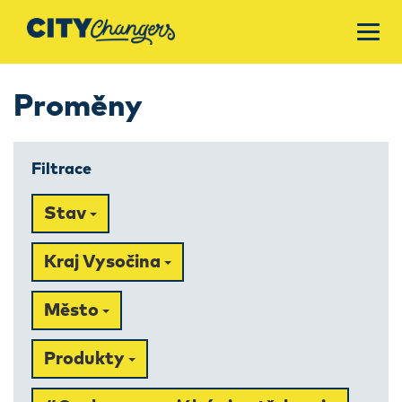
Proměny
Filtrace
Stav
Kraj Vysočina
Město
Produkty