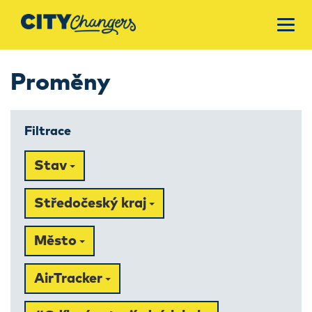
Proměny
Filtrace
Stav
Středočeský kraj
Město
AirTracker