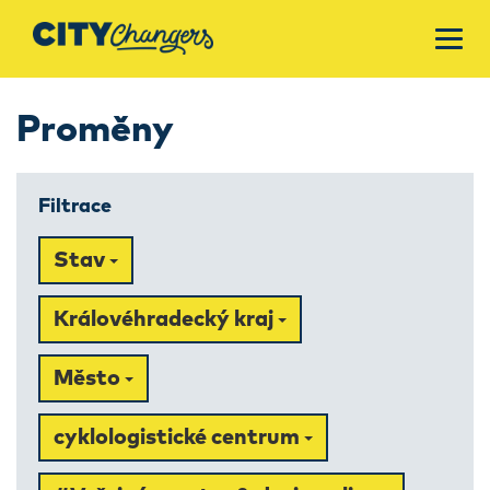
Proměny
Filtrace
Stav
Královéhradecký kraj
Město
cyklologistické centrum