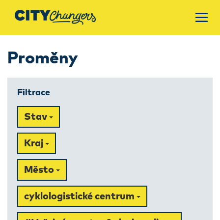
Proměny
Filtrace
Stav
Kraj
Město
cyklologistické centrum