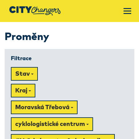
Proměny
Filtrace
Stav
Kraj
Moravská Třebová
cyklologistické centrum