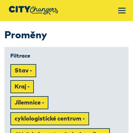
Proměny
Filtrace
Stav
Kraj
Jilemnice
cyklologistické centrum