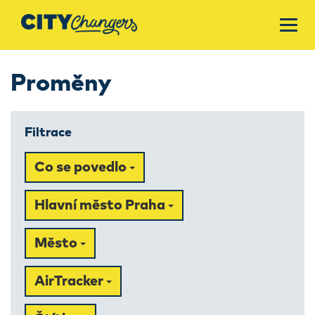
Proměny
Filtrace
Co se povedlo
Hlavní město Praha
Město
AirTracker