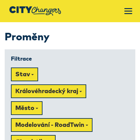
Proměny
Filtrace
Stav
Královéhradecký kraj
Město
Modelování - RoadTwin