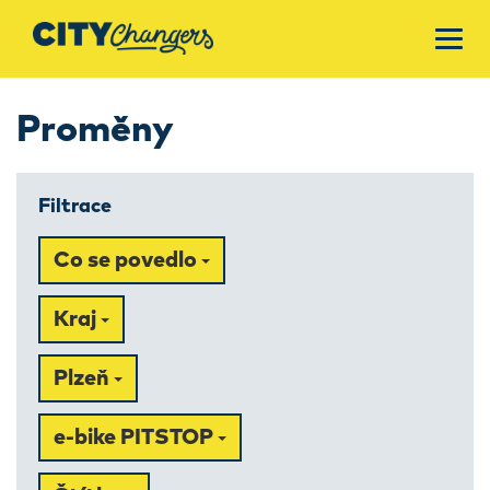
Proměny
Filtrace
Co se povedlo
Kraj
Plzeň
e-bike PITSTOP