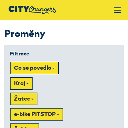
Proměny
Filtrace
Co se povedlo
Kraj
Žatec
e-bike PITSTOP