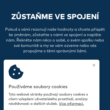
ZŮSTAŇME VE SPOJENÍ
Pokud s vámi rezonují naše hodnoty a chcete přispět
ke změnám, zůstaňte s námi ve spojení a napište
nám. Řekněte nám něco o sobě, o svém spolku nebo
své komunitě a my se vám ozveme nebo vás
propojíme s těmi správnými lidmi.
Používáme soubory cookies
Tyto webové stránky používají soubory cookies s
cílem vylepšení uživatelského prostředí, analýzy
návštěvnosti a dalších služeb.
Více informací.