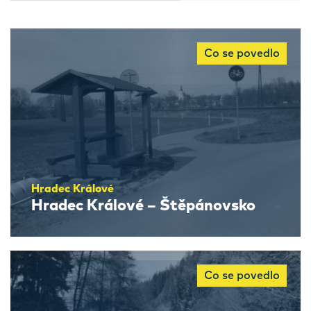
Co se povedlo
Hradec Králové
Hradec Králové – Štěpánovsko
Co se povedlo