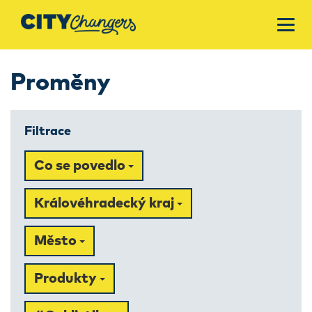
Proměny
Filtrace
Co se povedlo
Královéhradecký kraj
Město
Produkty