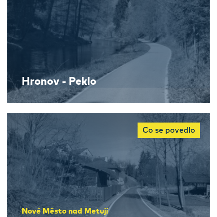
Hronov - Peklo
Co se povedlo
Nové Město nad Metují