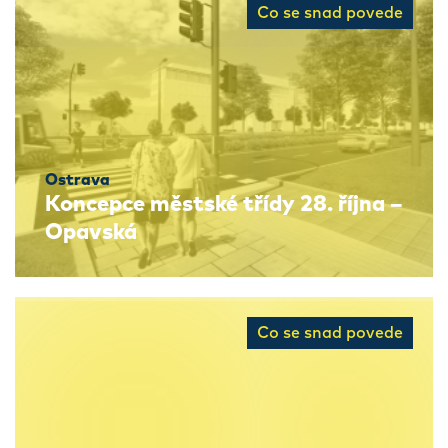
Co se snad povede
Ostrava
Koncepce městské třídy 28. října –
Opavská
Co se snad povede