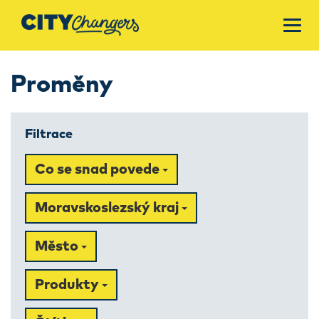
Proměny
Filtrace
Co se snad povede
Moravskoslezský kraj
Město
Produkty