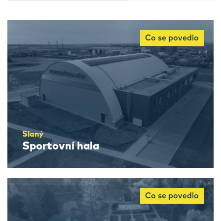
Co se povedlo
Slaný
Sportovní hala
Co se povedlo