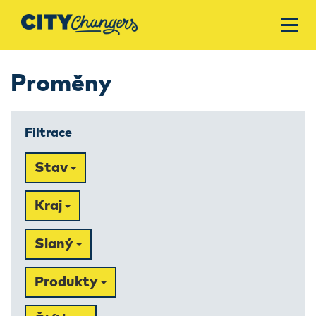
Proměny
Filtrace
Stav
Kraj
Slaný
Produkty