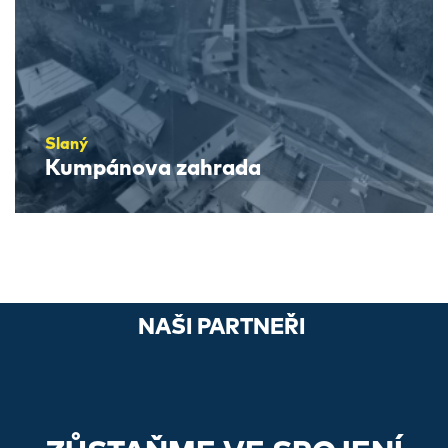
Slaný
Kumpánova zahrada
NAŠI PARTNEŘI