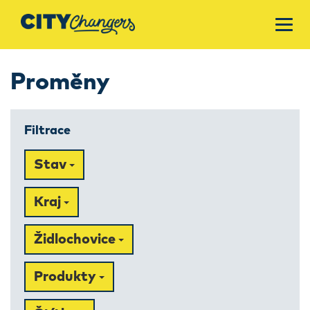
Proměny
Filtrace
Stav
Kraj
Židlochovice
Produkty