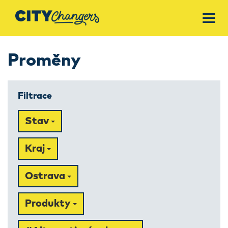
Proměny
Filtrace
Stav
Kraj
Ostrava
Produkty