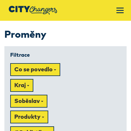
Proměny
Filtrace
Co se povedlo
Kraj
Soběslav
Produkty