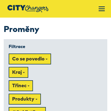
Proměny
Filtrace
Co se povedlo
Kraj
Třinec
Produkty