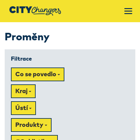
Proměny
Filtrace
Co se povedlo
Kraj
Ústí
Produkty