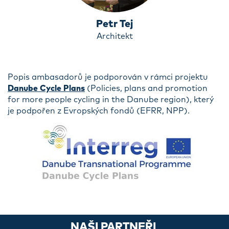
Petr Tej
Architekt
Popis ambasadorů je podporován v rámci projektu
Danube Cycle Plans
(Policies, plans and promotion
for more people cycling in the Danube region), který
je podpořen z Evropských fondů (EFRR, NPP).
NAŠI PARTNEŘI